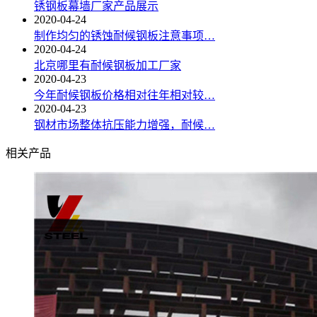
锈钢板幕墙厂家产品展示
2020-04-24
制作均匀的锈蚀耐候钢板注意事项…
2020-04-24
北京哪里有耐候钢板加工厂家
2020-04-23
今年耐候钢板价格相对往年相对较…
2020-04-23
钢材市场整体抗压能力增强，耐候…
相关产品