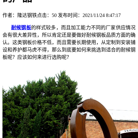
作者：隆达钢铁
点击：
50
发布时间：2021/11/24 8:47:17
耐候钢板
的样式较多，而且加工能力不同的厂家供应情况
会有很大差异性，所以肯定还是要做好耐候钢板品质方面的确
认。这类钢板价格不低，而且需要长期使用，从定制到安装铺
设和养护都马虎不得，那么到底要如何来挑选到适合的耐候钢
板呢？应该如何来进行选购呢？