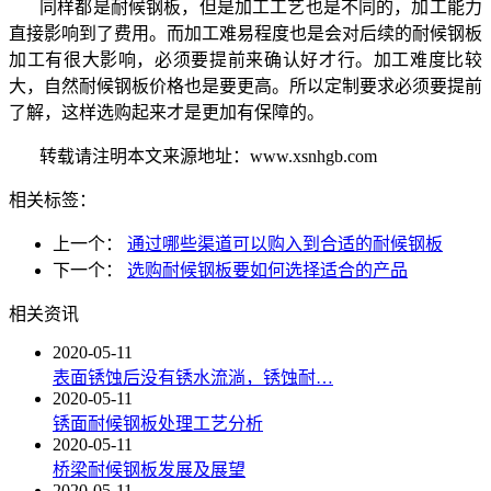
同样都是耐候钢板，但是加工工艺也是不同的，加工能力
直接影响到了费用。而加工难易程度也是会对后续的耐候钢板
加工有很大影响，必须要提前来确认好才行。加工难度比较
大，自然耐候钢板价格也是要更高。所以定制要求必须要提前
了解，这样选购起来才是更加有保障的。
转载请注明本文来源地址：www.xsnhgb.com
相关标签：
上一个：
通过哪些渠道可以购入到合适的耐候钢板
下一个：
选购耐候钢板要如何选择适合的产品
相关资讯
2020-05-11
表面锈蚀后没有锈水流淌，锈蚀耐…
2020-05-11
锈面耐候钢板处理工艺分析
2020-05-11
桥梁耐候钢板发展及展望
2020-05-11