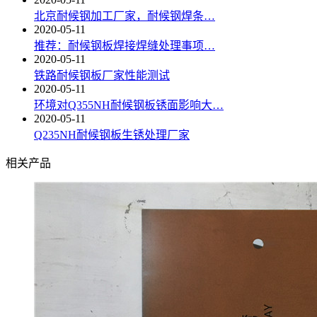
北京耐候钢加工厂家，耐候钢焊条…
2020-05-11
推荐：耐候钢板焊接焊缝处理事项…
2020-05-11
铁路耐候钢板厂家性能测试
2020-05-11
环境对Q355NH耐候钢板锈面影响大…
2020-05-11
Q235NH耐候钢板生锈处理厂家
相关产品