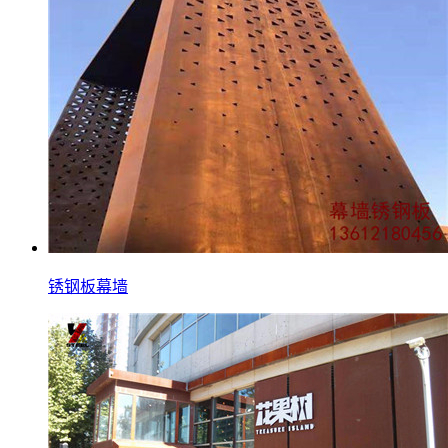
锈钢板幕墙