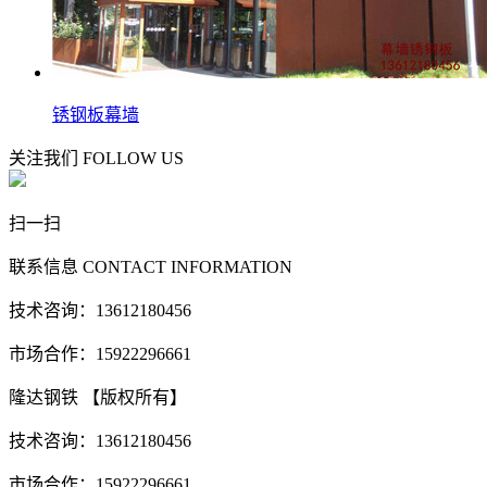
锈钢板幕墙
关注我们
FOLLOW US
扫一扫
联系信息
CONTACT INFORMATION
技术咨询：13612180456
市场合作：15922296661
隆达钢铁 【版权所有】
技术咨询：13612180456
市场合作：15922296661