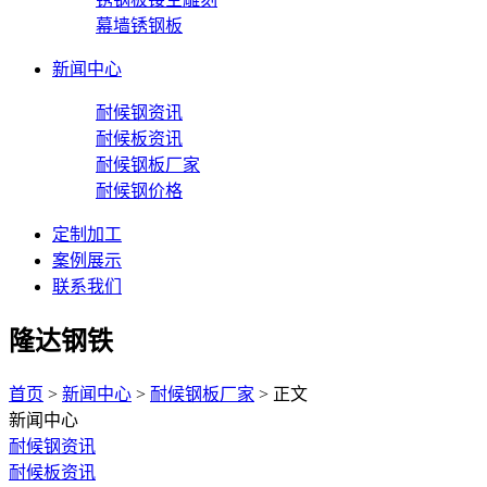
幕墙锈钢板
新闻中心
耐候钢资讯
耐候板资讯
耐候钢板厂家
耐候钢价格
定制加工
案例展示
联系我们
隆达钢铁
首页
>
新闻中心
>
耐候钢板厂家
> 正文
新闻中心
耐候钢资讯
耐候板资讯