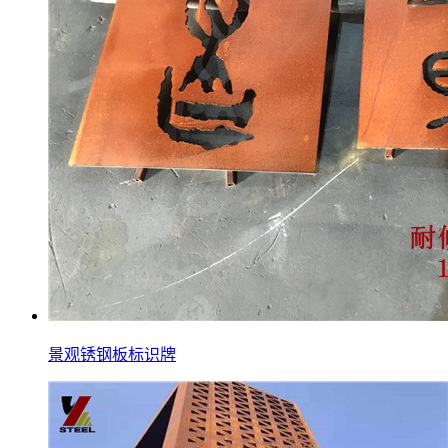
景观锈钢板标识牌