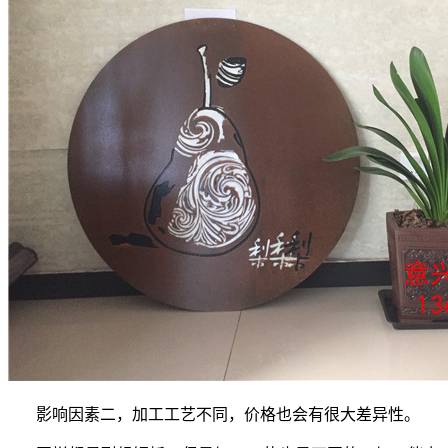
影响因素二，加工工艺不同，价格也会有很大差异性。