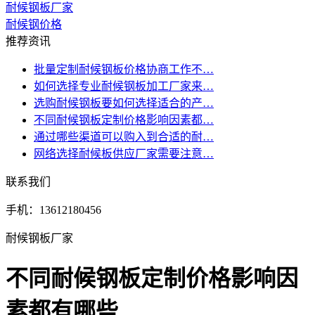
耐候钢板厂家
耐候钢价格
推荐资讯
批量定制耐候钢板价格协商工作不…
如何选择专业耐候钢板加工厂家来…
选购耐候钢板要如何选择适合的产…
不同耐候钢板定制价格影响因素都…
通过哪些渠道可以购入到合适的耐…
网络选择耐候板供应厂家需要注意…
联系我们
手机：13612180456
耐候钢板厂家
不同耐候钢板定制价格影响因
素都有哪些