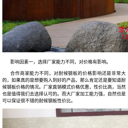
影响因素一，选择厂家能力不同，对价格有影响。
合作商家能力不同，对耐候钢板的价格影响还是非常大
的，如果真的是想要购入到好的产品，那么肯定还是要知道耐
候钢板价格的情况。厂家直销模式价格优惠，性价比高，当然
也是值得我们去选择认可的。而大厂家加工能力强，自然也是
可以保证很不错的耐候钢板性价比。