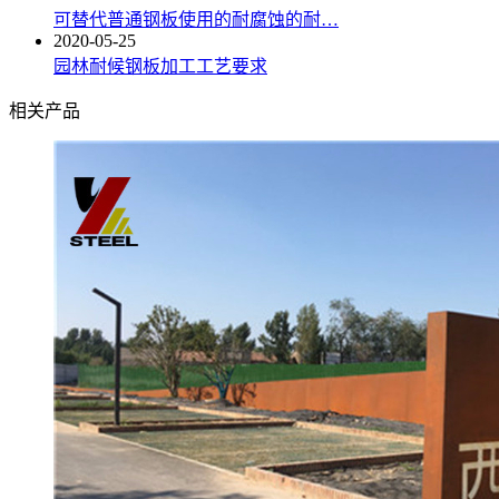
可替代普通钢板使用的耐腐蚀的耐…
2020-05-25
园林耐候钢板加工工艺要求
相关产品