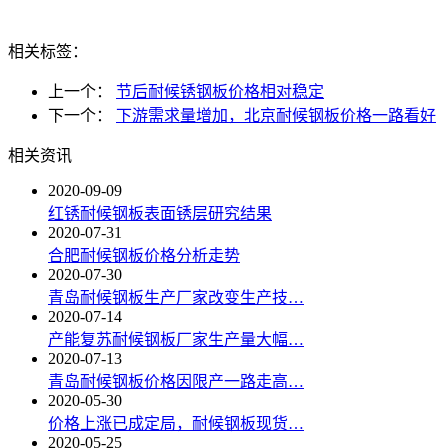
相关标签：
上一个：
节后耐候锈钢板价格相对稳定
下一个：
下游需求量增加，北京耐候钢板价格一路看好
相关资讯
2020-09-09
红锈耐候钢板表面锈层研究结果
2020-07-31
合肥耐候钢板价格分析走势
2020-07-30
青岛耐候钢板生产厂家改变生产技…
2020-07-14
产能复苏耐候钢板厂家生产量大幅…
2020-07-13
青岛耐候钢板价格因限产一路走高…
2020-05-30
价格上涨已成定局，耐候钢板现货…
2020-05-25