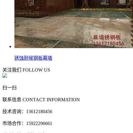
锈蚀耐候钢板幕墙
关注我们
FOLLOW US
扫一扫
联系信息
CONTACT INFORMATION
技术咨询：13612180456
市场合作：15922296661