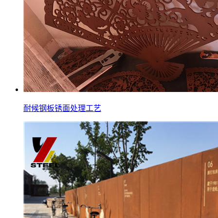
耐候钢板锈面处理工艺