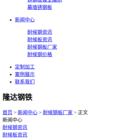
幕墙锈钢板
新闻中心
耐候钢资讯
耐候板资讯
耐候钢板厂家
耐候钢价格
定制加工
案例展示
联系我们
隆达钢铁
首页
>
新闻中心
>
耐候钢板厂家
> 正文
新闻中心
耐候钢资讯
耐候板资讯