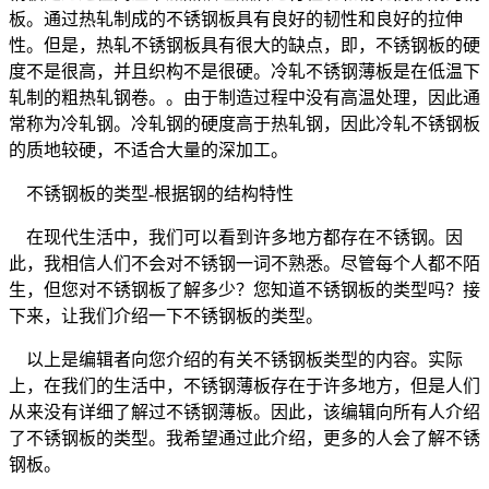
板。通过热轧制成的不锈钢板具有良好的韧性和良好的拉伸
性。但是，热轧不锈钢板具有很大的缺点，即，不锈钢板的硬
度不是很高，并且织构不是很硬。冷轧不锈钢薄板是在低温下
轧制的粗热轧钢卷。。由于制造过程中没有高温处理，因此通
常称为冷轧钢。冷轧钢的硬度高于热轧钢，因此冷轧不锈钢板
的质地较硬，不适合大量的深加工。
不锈钢板的类型-根据钢的结构特性
在现代生活中，我们可以看到许多地方都存在不锈钢。因
此，我相信人们不会对不锈钢一词不熟悉。尽管每个人都不陌
生，但您对不锈钢板了解多少？您知道不锈钢板的类型吗？接
下来，让我们介绍一下不锈钢板的类型。
以上是编辑者向您介绍的有关不锈钢板类型的内容。实际
上，在我们的生活中，不锈钢薄板存在于许多地方，但是人们
从来没有详细了解过不锈钢薄板。因此，该编辑向所有人介绍
了不锈钢板的类型。我希望通过此介绍，更多的人会了解不锈
钢板。