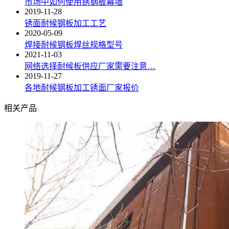
市场中如何使用锈钢板幕墙
2019-11-28
锈面耐候钢板加工工艺
2020-05-09
焊接耐候钢板焊丝规格型号
2021-11-03
网络选择耐候板供应厂家需要注意…
2019-11-27
各地耐候钢板加工锈面厂家报价
相关产品