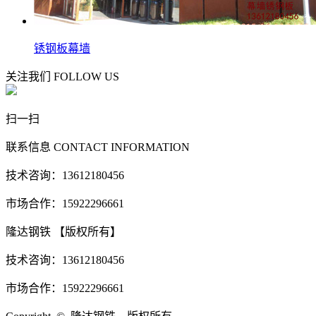
锈钢板幕墙
关注我们
FOLLOW US
扫一扫
联系信息
CONTACT INFORMATION
技术咨询：13612180456
市场合作：15922296661
隆达钢铁 【版权所有】
技术咨询：13612180456
市场合作：15922296661