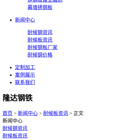
幕墙锈钢板
新闻中心
耐候钢资讯
耐候板资讯
耐候钢板厂家
耐候钢价格
定制加工
案例展示
联系我们
隆达钢铁
首页
>
新闻中心
>
耐候板资讯
> 正文
新闻中心
耐候钢资讯
耐候板资讯