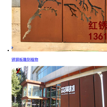
锈钢板雕刻植物