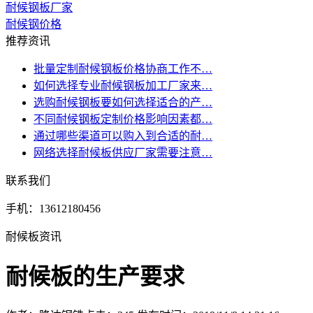
耐候钢板厂家
耐候钢价格
推荐资讯
批量定制耐候钢板价格协商工作不…
如何选择专业耐候钢板加工厂家来…
选购耐候钢板要如何选择适合的产…
不同耐候钢板定制价格影响因素都…
通过哪些渠道可以购入到合适的耐…
网络选择耐候板供应厂家需要注意…
联系我们
手机：13612180456
耐候板资讯
耐候板的生产要求