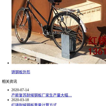
锈钢板外形
相关资讯
2020-07-14
产能复苏耐候钢板厂家生产量大幅…
2020-03-18
红锈耐候钢板重量计算方式