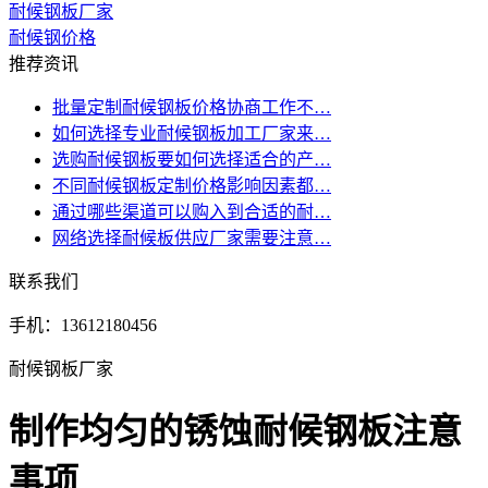
耐候钢板厂家
耐候钢价格
推荐资讯
批量定制耐候钢板价格协商工作不…
如何选择专业耐候钢板加工厂家来…
选购耐候钢板要如何选择适合的产…
不同耐候钢板定制价格影响因素都…
通过哪些渠道可以购入到合适的耐…
网络选择耐候板供应厂家需要注意…
联系我们
手机：13612180456
耐候钢板厂家
制作均匀的锈蚀耐候钢板注意
事项