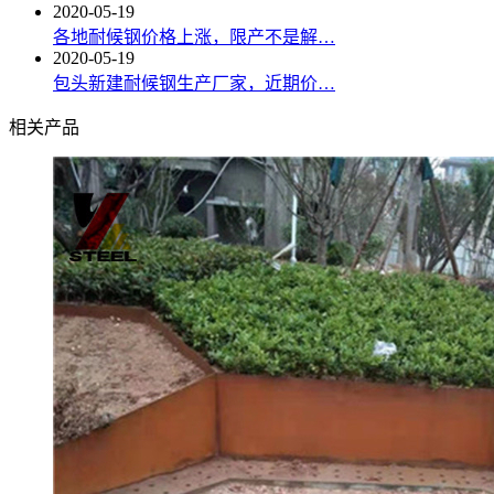
2020-05-19
各地耐候钢价格上涨，限产不是解…
2020-05-19
包头新建耐候钢生产厂家，近期价…
相关产品