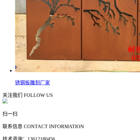
锈钢板雕刻厂家
关注我们
FOLLOW US
扫一扫
联系信息
CONTACT INFORMATION
技术咨询：13612180456