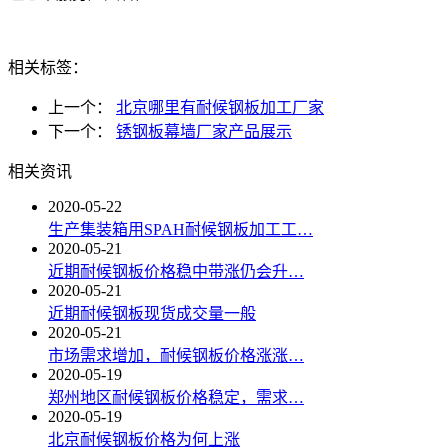
相关标签：
上一个：
北京哪里有耐候钢板加工厂家
下一个：
锈钢板幕墙厂家产品展示
相关资讯
2020-05-22
生产集装箱用SPAH耐候钢板加工工…
2020-05-21
近期耐候钢板价格稳中带涨仍会升…
2020-05-21
近期耐候钢板现货成交量一般
2020-05-21
市场需求增加，耐候钢板价格涨涨…
2020-05-19
郑州地区耐候钢板价格稳定，需求…
2020-05-19
北京耐候钢板价格为何上涨