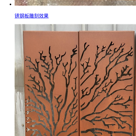
锈钢板雕刻效果