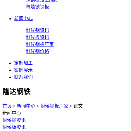
幕墙锈钢板
新闻中心
耐候钢资讯
耐候板资讯
耐候钢板厂家
耐候钢价格
定制加工
案例展示
联系我们
隆达钢铁
首页
>
新闻中心
>
耐候钢板厂家
> 正文
新闻中心
耐候钢资讯
耐候板资讯