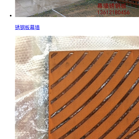
锈钢板幕墙