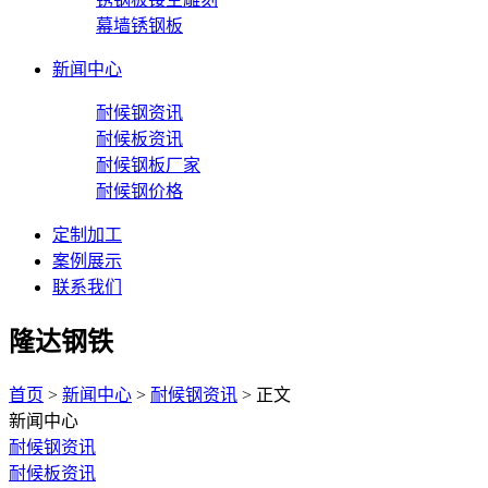
幕墙锈钢板
新闻中心
耐候钢资讯
耐候板资讯
耐候钢板厂家
耐候钢价格
定制加工
案例展示
联系我们
隆达钢铁
首页
>
新闻中心
>
耐候钢资讯
> 正文
新闻中心
耐候钢资讯
耐候板资讯