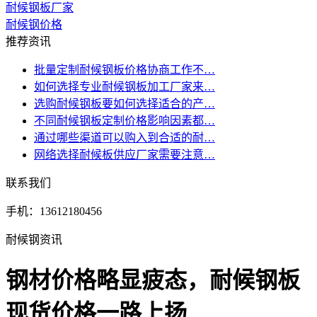
耐候钢板厂家
耐候钢价格
推荐资讯
批量定制耐候钢板价格协商工作不…
如何选择专业耐候钢板加工厂家来…
选购耐候钢板要如何选择适合的产…
不同耐候钢板定制价格影响因素都…
通过哪些渠道可以购入到合适的耐…
网络选择耐候板供应厂家需要注意…
联系我们
手机：13612180456
耐候钢资讯
钢材价格略显疲态，耐候钢板
现货价格一路上扬