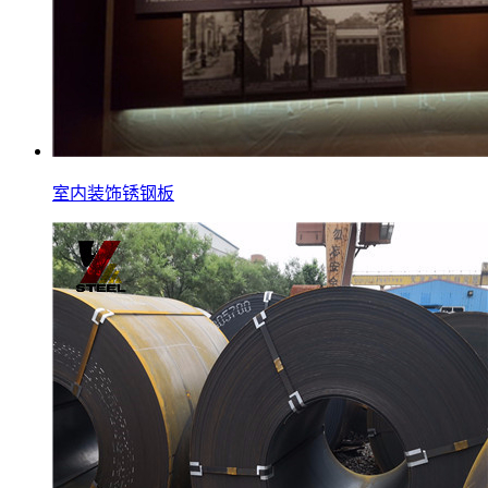
室内装饰锈钢板