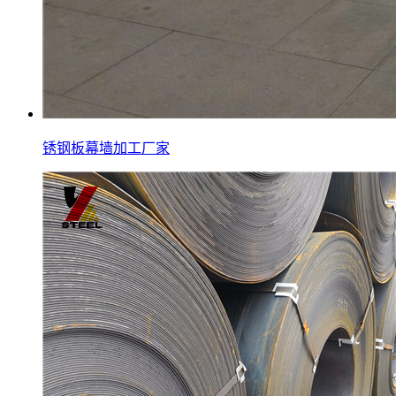
锈钢板幕墙加工厂家