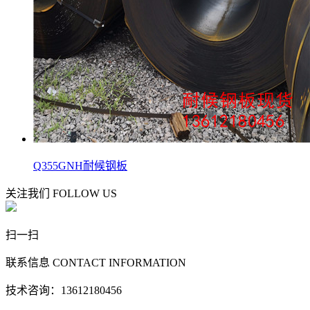
Q355GNH耐候钢板
关注我们
FOLLOW US
扫一扫
联系信息
CONTACT INFORMATION
技术咨询：13612180456