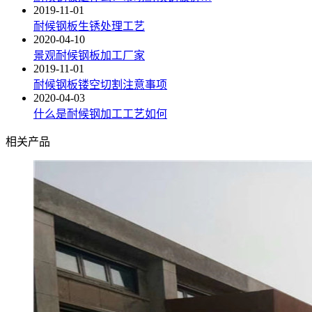
2019-11-01
耐候钢板生锈处理工艺
2020-04-10
景观耐候钢板加工厂家
2019-11-01
耐候钢板镂空切割注意事项
2020-04-03
什么是耐候钢加工工艺如何
相关产品