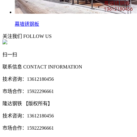
幕墙锈钢板
关注我们
FOLLOW US
扫一扫
联系信息
CONTACT INFORMATION
技术咨询：13612180456
市场合作：15922296661
隆达钢铁 【版权所有】
技术咨询：13612180456
市场合作：15922296661