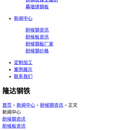
幕墙锈钢板
新闻中心
耐候钢资讯
耐候板资讯
耐候钢板厂家
耐候钢价格
定制加工
案例展示
联系我们
隆达钢铁
首页
>
新闻中心
>
耐候钢资讯
> 正文
新闻中心
耐候钢资讯
耐候板资讯