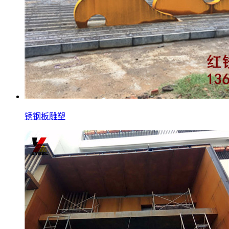
锈钢板雕塑