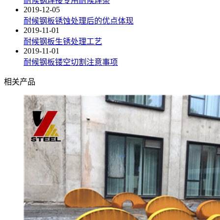
耐候钢焊接专用耐候焊条
2019-12-05
耐候钢板锈蚀处理后的优点体现
2019-11-01
耐候钢板生锈处理工艺
2019-11-01
耐候钢板镂空切割注意事项
相关产品