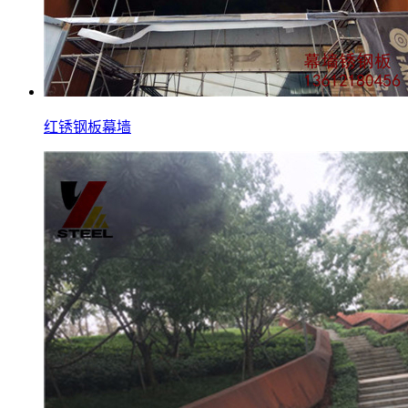
红锈钢板幕墙