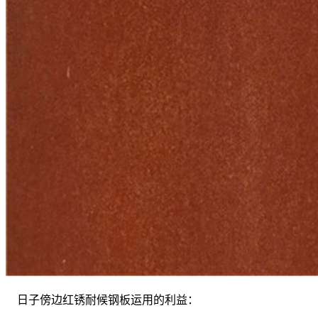
日子傍边红锈耐候钢板运用的利益：