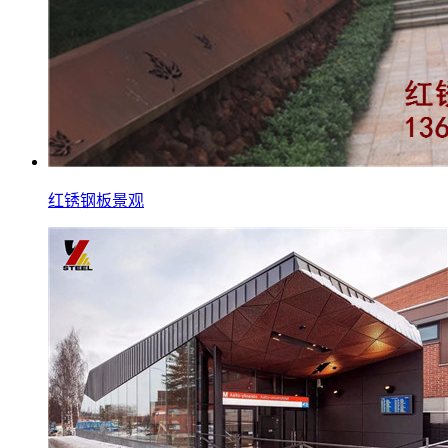
红锈钢板景观