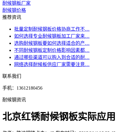
耐候钢板厂家
耐候钢价格
推荐资讯
批量定制耐候钢板价格协商工作不…
如何选择专业耐候钢板加工厂家来…
选购耐候钢板要如何选择适合的产…
不同耐候钢板定制价格影响因素都…
通过哪些渠道可以购入到合适的耐…
网络选择耐候板供应厂家需要注意…
联系我们
手机：13612180456
耐候钢资讯
北京红锈耐候钢板实际应用